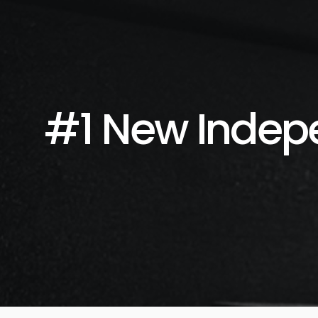
#1 New Indep