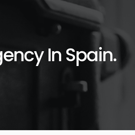
ncy In Spain.