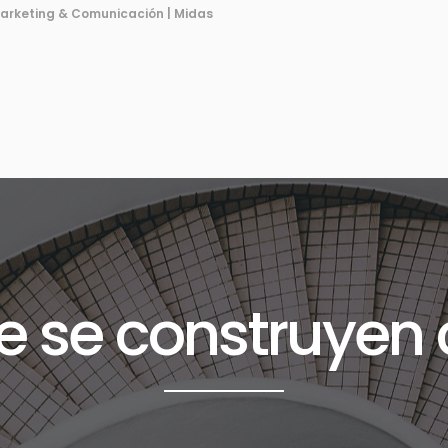
e se construyen 