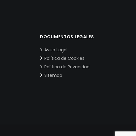
DOCUMENTOS LEGALES
Aviso Legal
Política de Cookies
Política de Privacidad
Sitemap