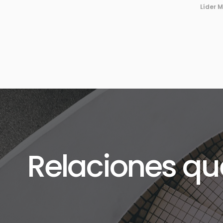
Relaciones qu