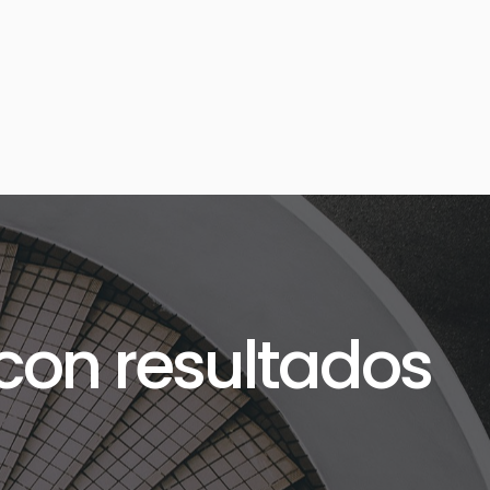
con resultados